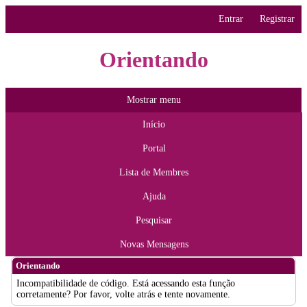
Entrar
Registrar
Orientando
Mostrar menu
Início
Portal
Lista de Membres
Ajuda
Pesquisar
Novas Mensagens
Orientando
Incompatibilidade de código. Está acessando esta função
corretamente? Por favor, volte atrás e tente novamente.