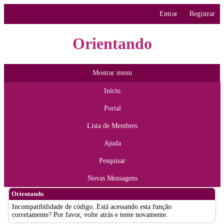
Entrar
Registrar
Orientando
Mostrar menu
Início
Portal
Lista de Membres
Ajuda
Pesquisar
Novas Mensagens
Orientando
Incompatibilidade de código. Está acessando esta função
corretamente? Por favor, volte atrás e tente novamente.