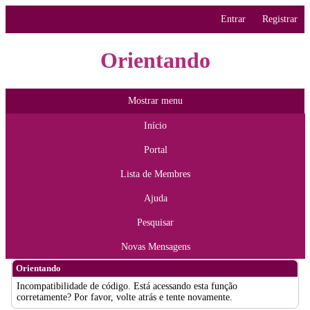
Entrar
Registrar
Orientando
Mostrar menu
Início
Portal
Lista de Membres
Ajuda
Pesquisar
Novas Mensagens
Orientando
Incompatibilidade de código. Está acessando esta função
corretamente? Por favor, volte atrás e tente novamente.