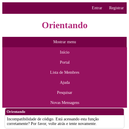
Entrar
Registrar
Orientando
Mostrar menu
Início
Portal
Lista de Membres
Ajuda
Pesquisar
Novas Mensagens
Orientando
Incompatibilidade de código. Está acessando esta função
corretamente? Por favor, volte atrás e tente novamente.