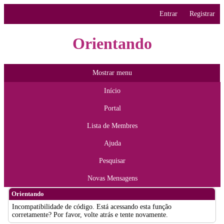
Entrar
Registrar
Orientando
Mostrar menu
Início
Portal
Lista de Membres
Ajuda
Pesquisar
Novas Mensagens
Orientando
Incompatibilidade de código. Está acessando esta função
corretamente? Por favor, volte atrás e tente novamente.