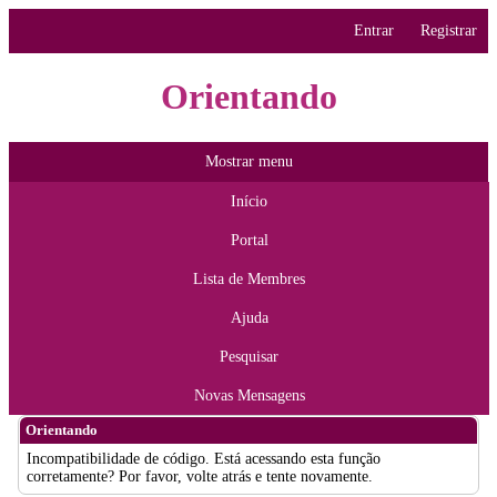
Entrar
Registrar
Orientando
Mostrar menu
Início
Portal
Lista de Membres
Ajuda
Pesquisar
Novas Mensagens
Orientando
Incompatibilidade de código. Está acessando esta função
corretamente? Por favor, volte atrás e tente novamente.