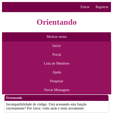
Entrar
Registrar
Orientando
Mostrar menu
Início
Portal
Lista de Membres
Ajuda
Pesquisar
Novas Mensagens
Orientando
Incompatibilidade de código. Está acessando esta função
corretamente? Por favor, volte atrás e tente novamente.