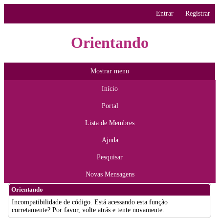
Entrar
Registrar
Orientando
Mostrar menu
Início
Portal
Lista de Membres
Ajuda
Pesquisar
Novas Mensagens
Orientando
Incompatibilidade de código. Está acessando esta função
corretamente? Por favor, volte atrás e tente novamente.