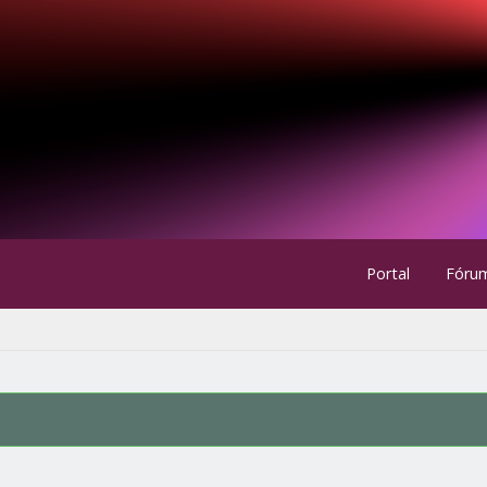
Portal
Fóru