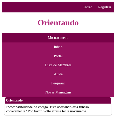
Entrar
Registrar
Orientando
Mostrar menu
Início
Portal
Lista de Membres
Ajuda
Pesquisar
Novas Mensagens
Orientando
Incompatibilidade de código. Está acessando esta função
corretamente? Por favor, volte atrás e tente novamente.