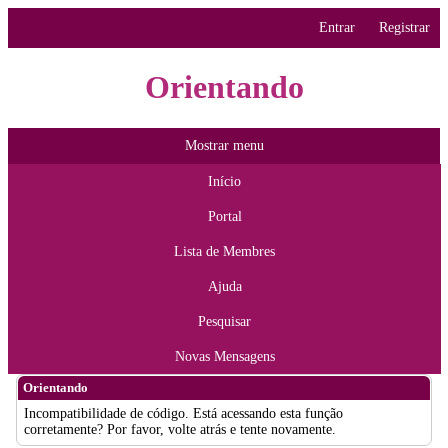
Entrar
Registrar
Orientando
Mostrar menu
Início
Portal
Lista de Membres
Ajuda
Pesquisar
Novas Mensagens
Orientando
Incompatibilidade de código. Está acessando esta função
corretamente? Por favor, volte atrás e tente novamente.