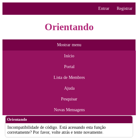
Entrar
Registrar
Orientando
Mostrar menu
Início
Portal
Lista de Membres
Ajuda
Pesquisar
Novas Mensagens
Orientando
Incompatibilidade de código. Está acessando esta função
corretamente? Por favor, volte atrás e tente novamente.