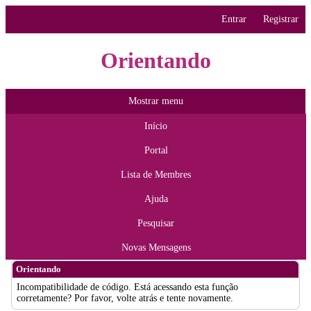
Entrar
Registrar
Orientando
Mostrar menu
Início
Portal
Lista de Membres
Ajuda
Pesquisar
Novas Mensagens
Orientando
Incompatibilidade de código. Está acessando esta função
corretamente? Por favor, volte atrás e tente novamente.