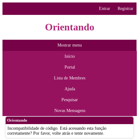
Entrar
Registrar
Orientando
Mostrar menu
Início
Portal
Lista de Membres
Ajuda
Pesquisar
Novas Mensagens
Orientando
Incompatibilidade de código. Está acessando esta função
corretamente? Por favor, volte atrás e tente novamente.