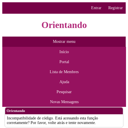
Entrar
Registrar
Orientando
Mostrar menu
Início
Portal
Lista de Membres
Ajuda
Pesquisar
Novas Mensagens
Orientando
Incompatibilidade de código. Está acessando esta função
corretamente? Por favor, volte atrás e tente novamente.