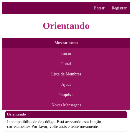
Entrar
Registrar
Orientando
Mostrar menu
Início
Portal
Lista de Membres
Ajuda
Pesquisar
Novas Mensagens
Orientando
Incompatibilidade de código. Está acessando esta função
corretamente? Por favor, volte atrás e tente novamente.