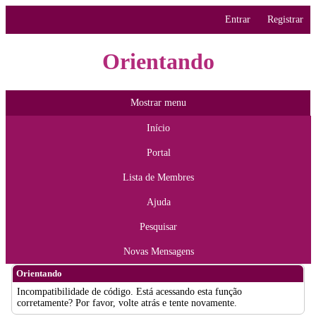
Entrar
Registrar
Orientando
Mostrar menu
Início
Portal
Lista de Membres
Ajuda
Pesquisar
Novas Mensagens
Orientando
Incompatibilidade de código. Está acessando esta função
corretamente? Por favor, volte atrás e tente novamente.