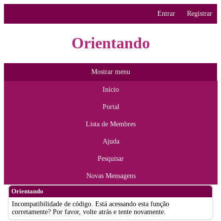
Entrar
Registrar
Orientando
Mostrar menu
Início
Portal
Lista de Membres
Ajuda
Pesquisar
Novas Mensagens
Orientando
Incompatibilidade de código. Está acessando esta função
corretamente? Por favor, volte atrás e tente novamente.