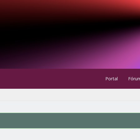
Portal
Fóru