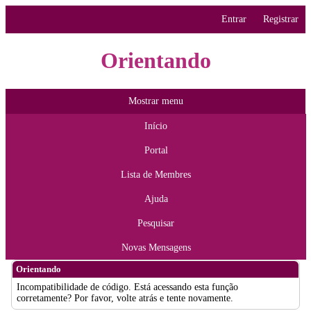
Entrar
Registrar
Orientando
Mostrar menu
Início
Portal
Lista de Membres
Ajuda
Pesquisar
Novas Mensagens
Orientando
Incompatibilidade de código. Está acessando esta função
corretamente? Por favor, volte atrás e tente novamente.