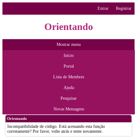
Entrar
Registrar
Orientando
Mostrar menu
Início
Portal
Lista de Membres
Ajuda
Pesquisar
Novas Mensagens
Orientando
Incompatibilidade de código. Está acessando esta função
corretamente? Por favor, volte atrás e tente novamente.