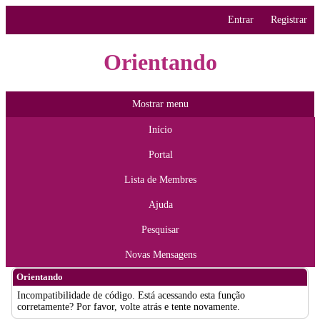
Entrar
Registrar
Orientando
Mostrar menu
Início
Portal
Lista de Membres
Ajuda
Pesquisar
Novas Mensagens
Orientando
Incompatibilidade de código. Está acessando esta função
corretamente? Por favor, volte atrás e tente novamente.