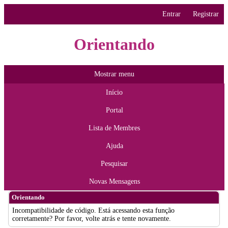
Entrar
Registrar
Orientando
Mostrar menu
Início
Portal
Lista de Membres
Ajuda
Pesquisar
Novas Mensagens
Orientando
Incompatibilidade de código. Está acessando esta função
corretamente? Por favor, volte atrás e tente novamente.