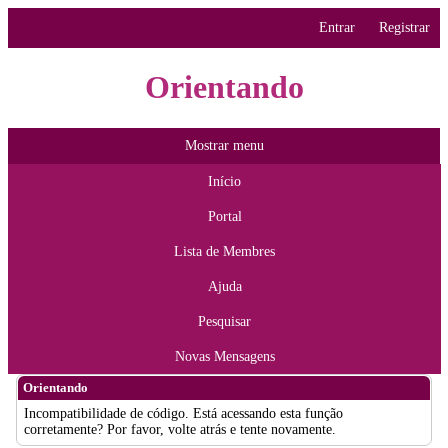
Entrar
Registrar
Orientando
Mostrar menu
Início
Portal
Lista de Membres
Ajuda
Pesquisar
Novas Mensagens
Orientando
Incompatibilidade de código. Está acessando esta função
corretamente? Por favor, volte atrás e tente novamente.