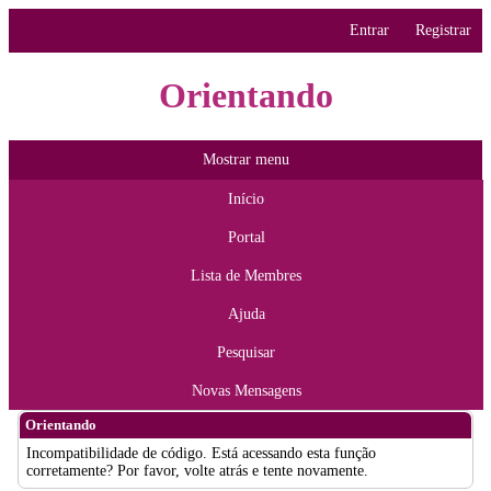
Entrar
Registrar
Orientando
Mostrar menu
Início
Portal
Lista de Membres
Ajuda
Pesquisar
Novas Mensagens
Orientando
Incompatibilidade de código. Está acessando esta função
corretamente? Por favor, volte atrás e tente novamente.