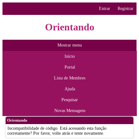
Entrar
Registrar
Orientando
Mostrar menu
Início
Portal
Lista de Membres
Ajuda
Pesquisar
Novas Mensagens
Orientando
Incompatibilidade de código. Está acessando esta função
corretamente? Por favor, volte atrás e tente novamente.