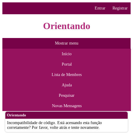
Entrar
Registrar
Orientando
Mostrar menu
Início
Portal
Lista de Membres
Ajuda
Pesquisar
Novas Mensagens
Orientando
Incompatibilidade de código. Está acessando esta função
corretamente? Por favor, volte atrás e tente novamente.