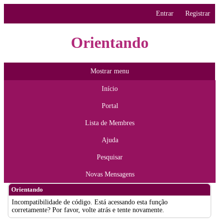
Entrar
Registrar
Orientando
Mostrar menu
Início
Portal
Lista de Membres
Ajuda
Pesquisar
Novas Mensagens
Orientando
Incompatibilidade de código. Está acessando esta função
corretamente? Por favor, volte atrás e tente novamente.