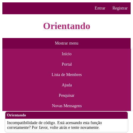
Entrar
Registrar
Orientando
Mostrar menu
Início
Portal
Lista de Membres
Ajuda
Pesquisar
Novas Mensagens
Orientando
Incompatibilidade de código. Está acessando esta função
corretamente? Por favor, volte atrás e tente novamente.