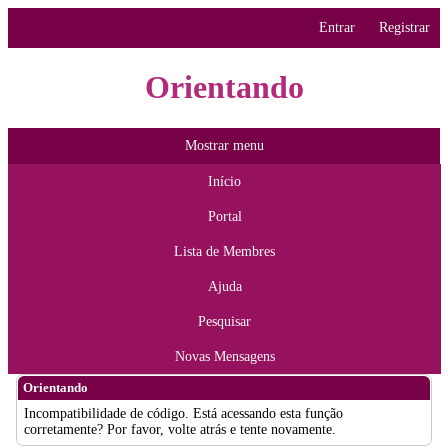
Entrar
Registrar
Orientando
Mostrar menu
Início
Portal
Lista de Membres
Ajuda
Pesquisar
Novas Mensagens
Orientando
Incompatibilidade de código. Está acessando esta função
corretamente? Por favor, volte atrás e tente novamente.