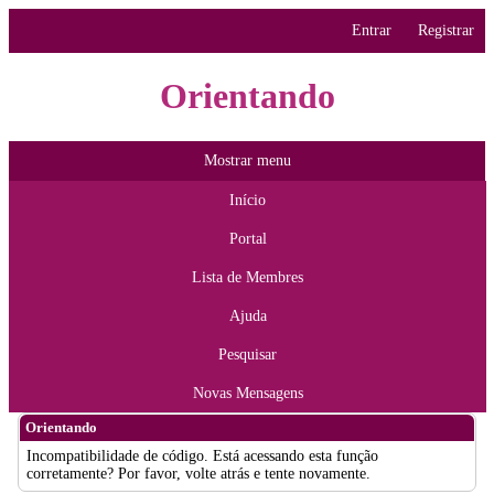
Entrar
Registrar
Orientando
Mostrar menu
Início
Portal
Lista de Membres
Ajuda
Pesquisar
Novas Mensagens
Orientando
Incompatibilidade de código. Está acessando esta função
corretamente? Por favor, volte atrás e tente novamente.