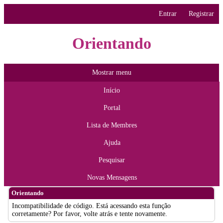
Entrar
Registrar
Orientando
Mostrar menu
Início
Portal
Lista de Membres
Ajuda
Pesquisar
Novas Mensagens
Orientando
Incompatibilidade de código. Está acessando esta função
corretamente? Por favor, volte atrás e tente novamente.