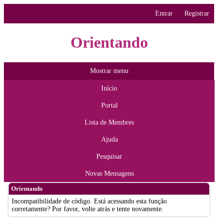
Entrar
Registrar
Orientando
Mostrar menu
Início
Portal
Lista de Membres
Ajuda
Pesquisar
Novas Mensagens
Orientando
Incompatibilidade de código. Está acessando esta função
corretamente? Por favor, volte atrás e tente novamente.