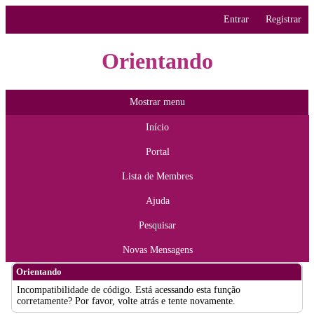
Entrar
Registrar
Orientando
Mostrar menu
Início
Portal
Lista de Membres
Ajuda
Pesquisar
Novas Mensagens
Orientando
Incompatibilidade de código. Está acessando esta função
corretamente? Por favor, volte atrás e tente novamente.