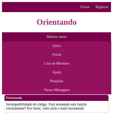
Entrar
Registrar
Orientando
Mostrar menu
Início
Portal
Lista de Membres
Ajuda
Pesquisar
Novas Mensagens
Orientando
Incompatibilidade de código. Está acessando esta função
corretamente? Por favor, volte atrás e tente novamente.