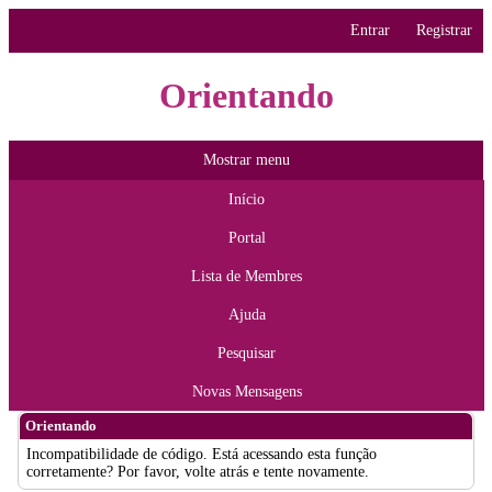
Entrar
Registrar
Orientando
Mostrar menu
Início
Portal
Lista de Membres
Ajuda
Pesquisar
Novas Mensagens
Orientando
Incompatibilidade de código. Está acessando esta função
corretamente? Por favor, volte atrás e tente novamente.