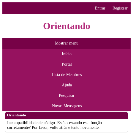
Entrar
Registrar
Orientando
Mostrar menu
Início
Portal
Lista de Membres
Ajuda
Pesquisar
Novas Mensagens
Orientando
Incompatibilidade de código. Está acessando esta função
corretamente? Por favor, volte atrás e tente novamente.