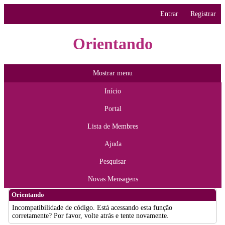
Entrar
Registrar
Orientando
Mostrar menu
Início
Portal
Lista de Membres
Ajuda
Pesquisar
Novas Mensagens
Orientando
Incompatibilidade de código. Está acessando esta função
corretamente? Por favor, volte atrás e tente novamente.