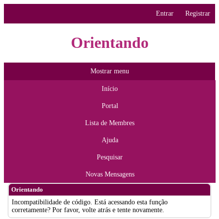
Entrar
Registrar
Orientando
Mostrar menu
Início
Portal
Lista de Membres
Ajuda
Pesquisar
Novas Mensagens
Orientando
Incompatibilidade de código. Está acessando esta função
corretamente? Por favor, volte atrás e tente novamente.