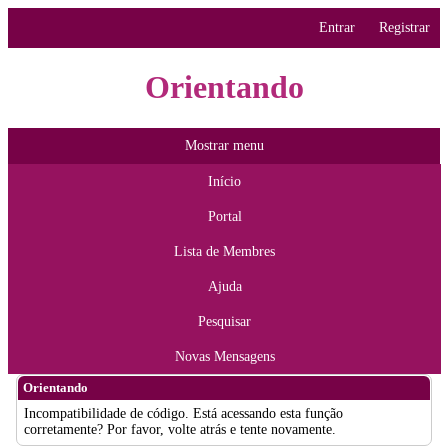
Entrar
Registrar
Orientando
Mostrar menu
Início
Portal
Lista de Membres
Ajuda
Pesquisar
Novas Mensagens
Orientando
Incompatibilidade de código. Está acessando esta função
corretamente? Por favor, volte atrás e tente novamente.