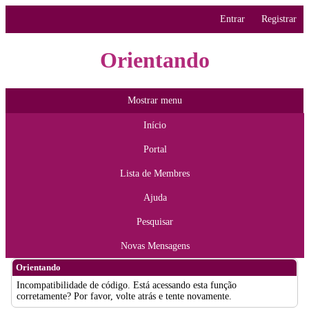
Entrar
Registrar
Orientando
Mostrar menu
Início
Portal
Lista de Membres
Ajuda
Pesquisar
Novas Mensagens
Orientando
Incompatibilidade de código. Está acessando esta função
corretamente? Por favor, volte atrás e tente novamente.