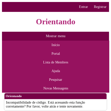
Entrar
Registrar
Orientando
Mostrar menu
Início
Portal
Lista de Membres
Ajuda
Pesquisar
Novas Mensagens
Orientando
Incompatibilidade de código. Está acessando esta função
corretamente? Por favor, volte atrás e tente novamente.