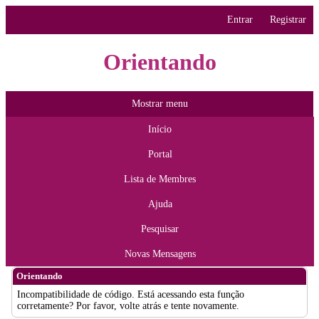
Entrar
Registrar
Orientando
Mostrar menu
Início
Portal
Lista de Membres
Ajuda
Pesquisar
Novas Mensagens
Orientando
Incompatibilidade de código. Está acessando esta função
corretamente? Por favor, volte atrás e tente novamente.