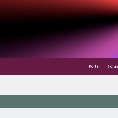
Portal
Fóru