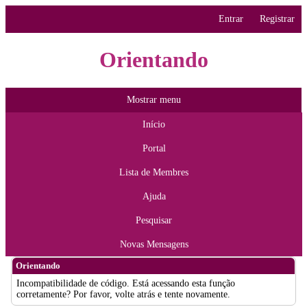
Entrar
Registrar
Orientando
Mostrar menu
Início
Portal
Lista de Membres
Ajuda
Pesquisar
Novas Mensagens
Orientando
Incompatibilidade de código. Está acessando esta função
corretamente? Por favor, volte atrás e tente novamente.