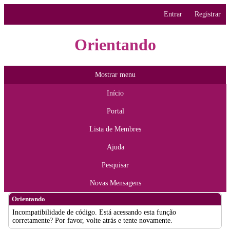
Entrar
Registrar
Orientando
Mostrar menu
Início
Portal
Lista de Membres
Ajuda
Pesquisar
Novas Mensagens
Orientando
Incompatibilidade de código. Está acessando esta função
corretamente? Por favor, volte atrás e tente novamente.