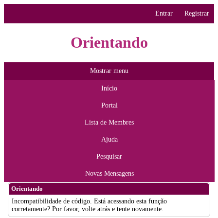
Entrar
Registrar
Orientando
Mostrar menu
Início
Portal
Lista de Membres
Ajuda
Pesquisar
Novas Mensagens
Orientando
Incompatibilidade de código. Está acessando esta função
corretamente? Por favor, volte atrás e tente novamente.