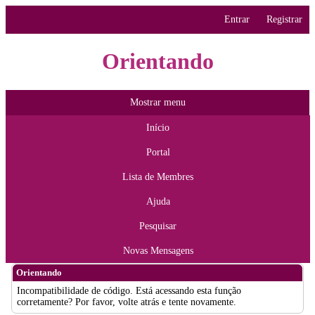
Entrar
Registrar
Orientando
Mostrar menu
Início
Portal
Lista de Membres
Ajuda
Pesquisar
Novas Mensagens
Orientando
Incompatibilidade de código. Está acessando esta função
corretamente? Por favor, volte atrás e tente novamente.