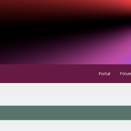
Portal
Fóru