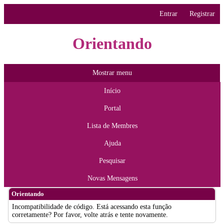
Entrar
Registrar
Orientando
Mostrar menu
Início
Portal
Lista de Membres
Ajuda
Pesquisar
Novas Mensagens
Orientando
Incompatibilidade de código. Está acessando esta função
corretamente? Por favor, volte atrás e tente novamente.